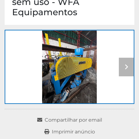
sem uso - WFA
Equipamentos
Compartilhar por email
Imprimir anúncio