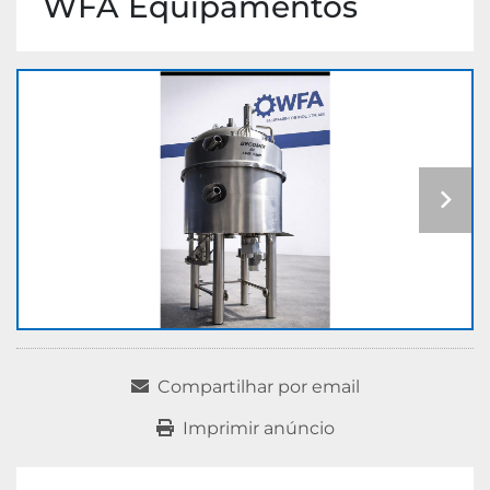
WFA Equipamentos
Compartilhar por email
Imprimir anúncio