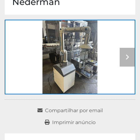
Nederman
Compartilhar por email
Imprimir anúncio