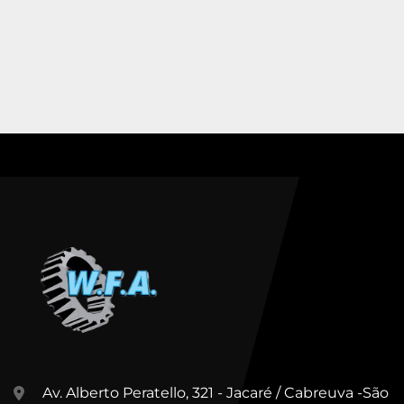
Av. Alberto Peratello, 321 - Jacaré / Cabreuva -São