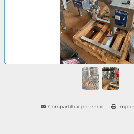
Compartilhar por email
Impri