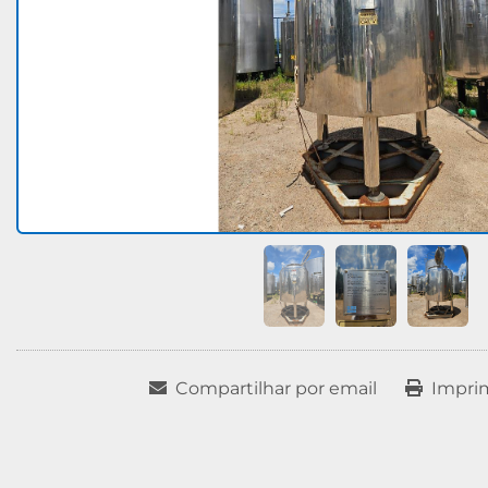
Compartilhar por email
Impri