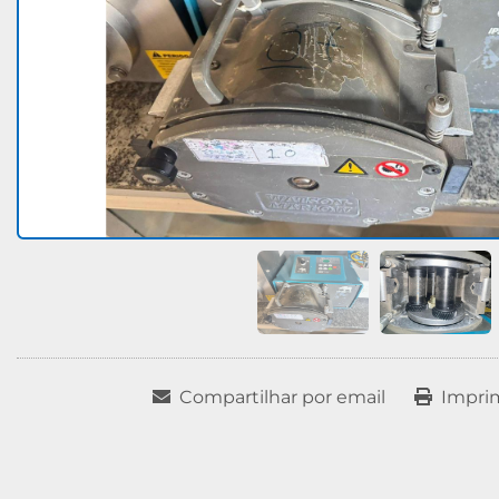
Compartilhar por email
Impri