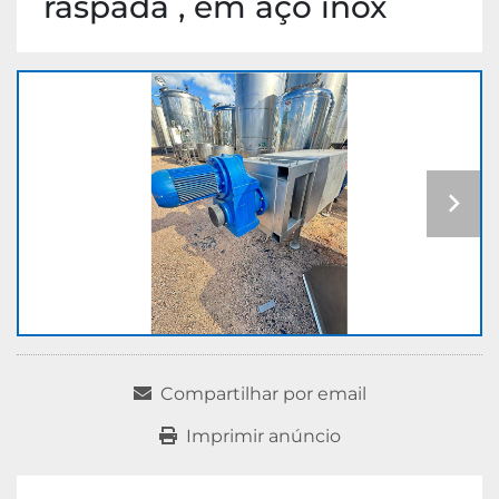
raspada , em aço inox
Compartilhar por email
Imprimir anúncio