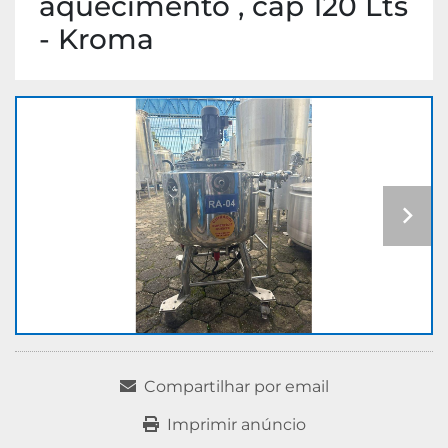
aquecimento , cap 120 Lts
- Kroma
Compartilhar por email
Imprimir anúncio