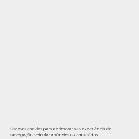
Usamos cookies para aprimorar sua experiência de
navegação, veicular anúncios ou conteúdos