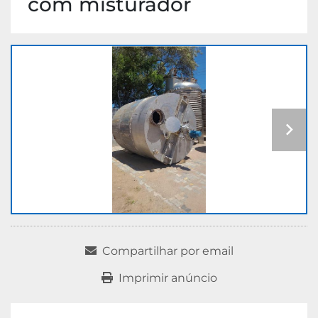
com misturador
Compartilhar por email
Imprimir anúncio