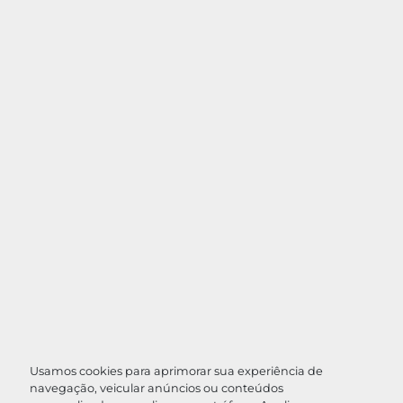
Usamos cookies para aprimorar sua experiência de
navegação, veicular anúncios ou conteúdos