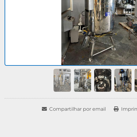
Compartilhar por email
Impri