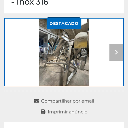
- Inox 316
DESTACADO
Compartilhar por email
Imprimir anúncio