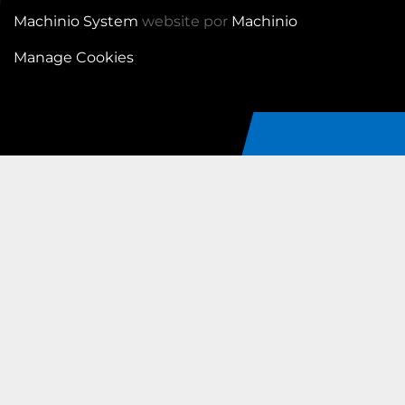
Machinio System
website por
Machinio
Manage Cookies