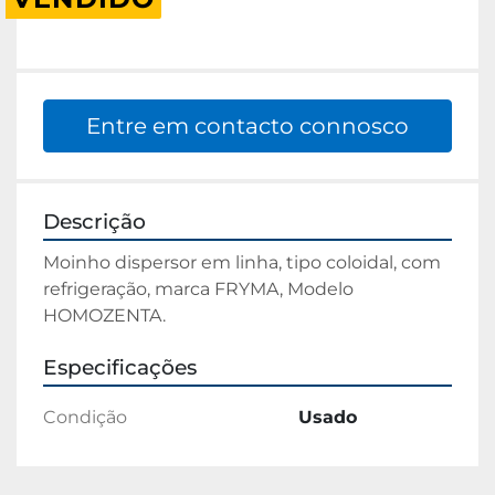
Entre em contacto connosco
Descrição
Moinho dispersor em linha, tipo coloidal, com 
refrigeração, marca FRYMA, Modelo 
HOMOZENTA.
Especificações
Condição
Usado