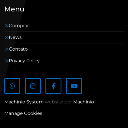
Menu
Comprar
News
Contato
Privacy Policy
whatsapp
instagram
facebook
youtube
Machinio System
website por
Machinio
Manage Cookies