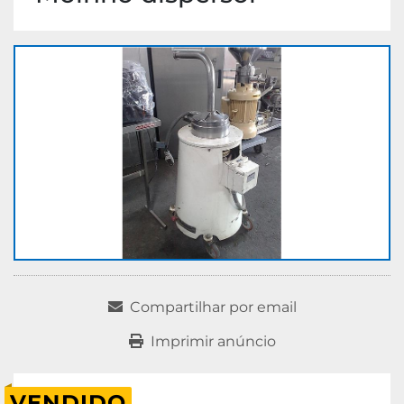
Compartilhar por email
Imprimir anúncio
VENDIDO