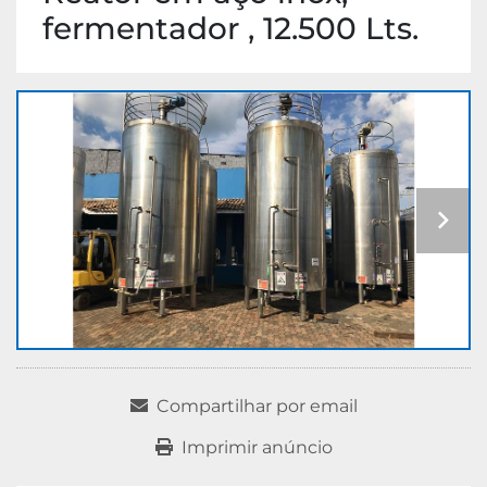
fermentador , 12.500 Lts.
Compartilhar por email
Imprimir anúncio