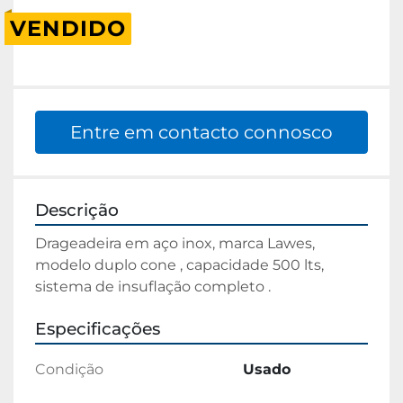
VENDIDO
Entre em contacto connosco
Descrição
Drageadeira em aço inox, marca Lawes, 
modelo duplo cone , capacidade 500 lts, 
sistema de insuflação completo .
Especificações
Condição
Usado