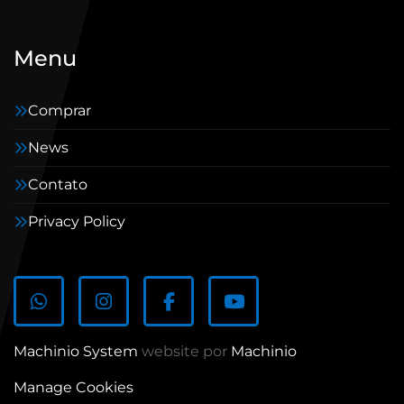
Menu
Comprar
News
Contato
Privacy Policy
whatsapp
instagram
facebook
youtube
Machinio System
website por
Machinio
Manage Cookies