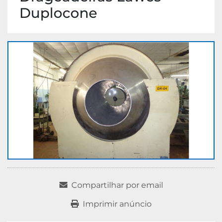
Duplocone
Compartilhar por email
Imprimir anúncio