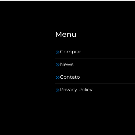
Menu
Comprar
News
Contato
Privacy Policy