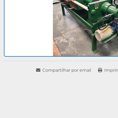
Compartilhar por email
Impri