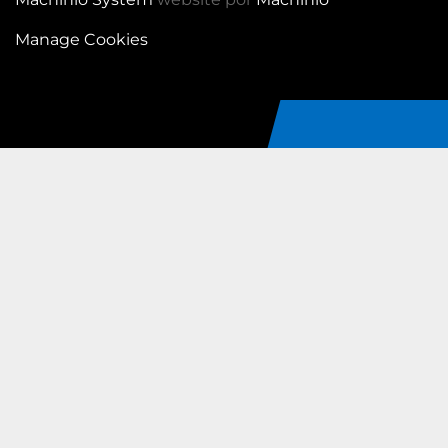
Manage Cookies