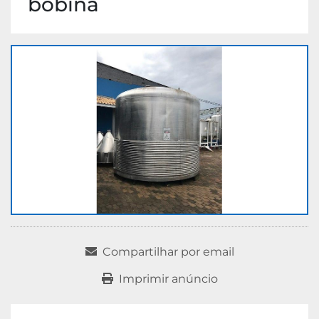
bobina
Compartilhar por email
Imprimir anúncio