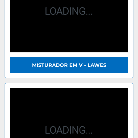
MISTURADOR EM V - LAWES