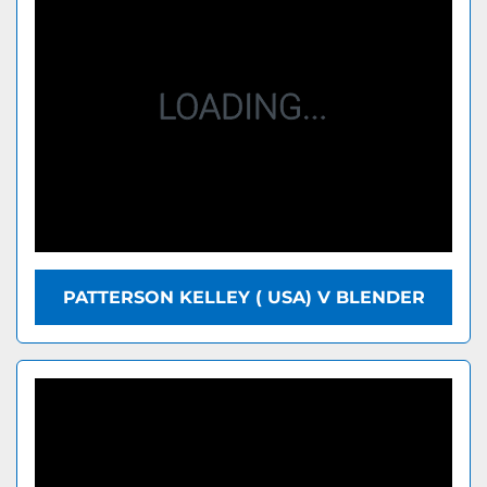
PATTERSON KELLEY ( USA) V BLENDER