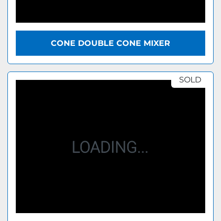
CONE DOUBLE CONE MIXER
SOLD