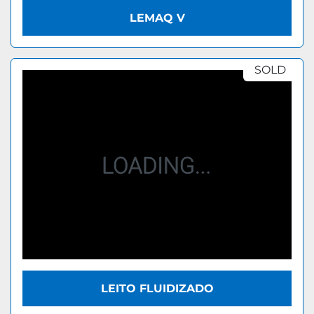
LEMAQ V
SOLD
LEITO FLUIDIZADO