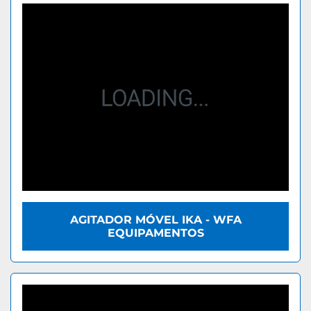
AGITADOR MÓVEL IKA - WFA
EQUIPAMENTOS